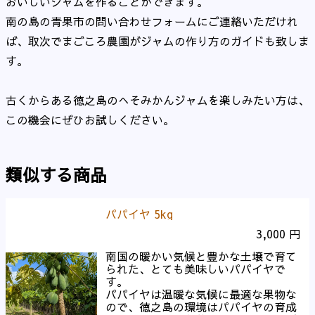
おいしいジャムを作ることができます。
南の島の青果市の問い合わせフォームにご連絡いただけれ
ば、取次でまごころ農園がジャムの作り方のガイドも致しま
す。
古くからある徳之島のへそみかんジャムを楽しみたい方は、
この機会にぜひお試しください。
類似する商品
パパイヤ 5kg
3,000 円
南国の暖かい気候と豊かな土壌で育て
られた、とても美味しいパパイヤで
す。
パパイヤは温暖な気候に最適な果物な
ので、徳之島の環境はパパイヤの育成