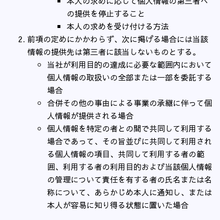
本人の求めに応じて個人情報の第三者へ
の提供を停止すること
本人の求めを受け付ける方法
前項の定めにかかわらず、次に掲げる場合には当該
情報の提供先は第三者に該当しないものとする。
当社が利用目的の達成に必要な範囲内において
個人情報の取扱いの全部または一部を委託する
場合
合併その他の事由による事業の承継に伴って個
人情報が提供される場合
個人情報を特定の者との間で共同して利用する
場合であって、その旨並びに共同して利用され
る個人情報の項目、共同して利用する者の範
囲、利用する者の利用目的および当該個人情報
の管理について責任を有する者の氏名または名
称について、あらかじめ本人に通知し、または
本人が容易に知り得る状態に置いた場合