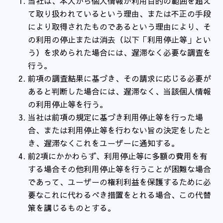
当社は、本人から個人情報が利用目的の範囲を超え
て取り扱われているという理由、または不正の手段
により取得されたものであるという理由により、そ
の利用の停止または消去（以下「利用停止等」とい
う）を求められた場合には、遅滞なく必要な調査を
行う。
前項の調査結果に基づき、その請求に応じる必要が
あると判断した場合には、遅滞なく、当該個人情報
の利用停止等を行う。
当社は前項の規定に基づき利用停止等を行った場
合、または利用停止等を行わない旨の決定をしたと
き、遅滞なくこれをユーザーに通知する。
前2項にかかわらず、利用停止等に多額の費用を有
する場合その他利用停止等を行うことが困難な場合
であって、ユーザーの権利利益を保護するために必
要なこれに代わるべき措置をとれる場合、この代替
策を講じるものとする。