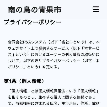
南の島の青果市
プライバシーポリシー
合同会社P&Aシステム（以下「当社」という）は、本
ウェブサイト上で提供するサービス（以下「本サービ
ス」という）におけるユーザーの個人情報の取扱いに
ついて、以下の通りプライバシーポリシー（以下「本
ポリシー」という）を定める。
第1条（個人情報）
「個人情報」とは個人情報保護法にいう「個人情報」
を指すものとし、生存する個人に関する情報であっ
て、当該情報に含まれる氏名、生年月日、住所、電話