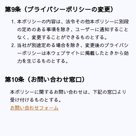
第9条（プライバシーポリシーの変更）
本ポリシーの内容は、法令その他本ポリシーに別段
の定めのある事項を除き、ユーザーに通知すること
なく、変更することができるものとする。
当社が別途定める場合を除き、変更後のプライバシ
ーポリシーは本ウェブサイトに掲載したときから効
力を生じるものとする。
第10条（お問い合わせ窓口）
本ポリシーに関するお問い合わせは、下記の窓口より
受け付けるものとする。
お問い合わせフォーム