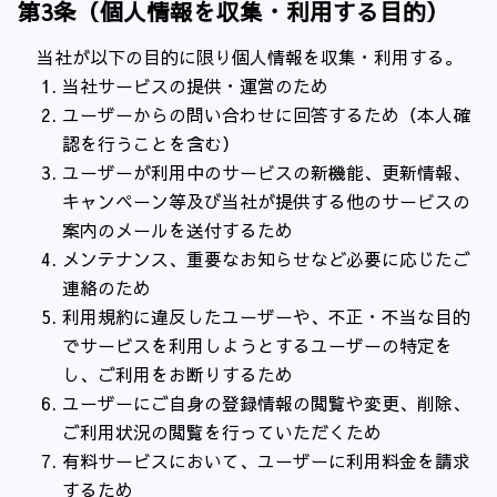
第3条（個人情報を収集・利用する目的）
当社が以下の目的に限り個人情報を収集・利用する。
当社サービスの提供・運営のため
ユーザーからの問い合わせに回答するため（本人確
認を行うことを含む）
ユーザーが利用中のサービスの新機能、更新情報、
キャンペーン等及び当社が提供する他のサービスの
案内のメールを送付するため
メンテナンス、重要なお知らせなど必要に応じたご
連絡のため
利用規約に違反したユーザーや、不正・不当な目的
でサービスを利用しようとするユーザーの特定を
し、ご利用をお断りするため
ユーザーにご自身の登録情報の閲覧や変更、削除、
ご利用状況の閲覧を行っていただくため
有料サービスにおいて、ユーザーに利用料金を請求
するため