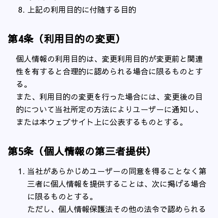
上記の利用目的に付随する目的
第4条（利用目的の変更）
個人情報の利用目的は、変更利用目的が変更前と関連
性を有すると合理的に認められる場合に限るものとす
る。
また、利用目的の変更を行った場合には、変更後の目
的について当社所定の方法によりユーザーに通知し、
または本ウェブサイト上に公表するものとする。
第5条（個人情報の第三者提供）
当社があらかじめユーザーの同意を得ることなく第
三者に個人情報を提供することは、次に掲げる場合
に限るものとする。
ただし、個人情報保護法その他の法令で認められる