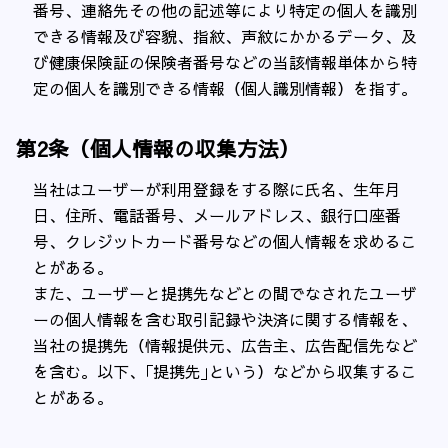
番号、連絡先その他の記述等により特定の個人を識別
できる情報及び容貌、指紋、声紋にかかるデータ、及
び健康保険証の保険者番号などの当該情報単体から特
定の個人を識別できる情報（個人識別情報）を指す。
第2条（個人情報の収集方法）
当社はユーザーが利用登録をする際に氏名、生年月
日、住所、電話番号、メールアドレス、銀行口座番
号、クレジットカード番号などの個人情報を求めるこ
とがある。
また、ユーザーと提携先などとの間でなされたユーザ
ーの個人情報を含む取引記録や決済に関する情報を、
当社の提携先（情報提供元、広告主、広告配信先など
を含む。以下、｢提携先｣という）などから収集するこ
とがある。