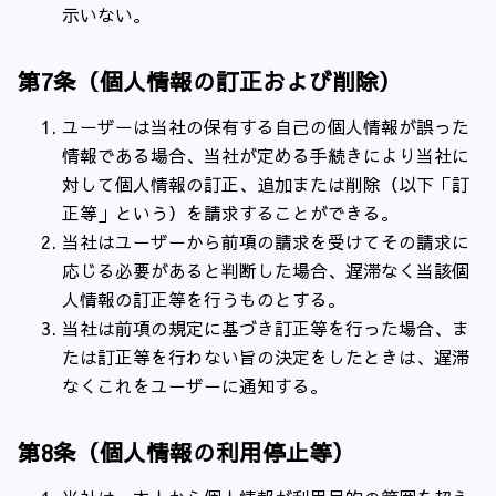
示いない。
第7条（個人情報の訂正および削除）
ユーザーは当社の保有する自己の個人情報が誤った
情報である場合、当社が定める手続きにより当社に
対して個人情報の訂正、追加または削除（以下「訂
正等」という）を請求することができる。
当社はユーザーから前項の請求を受けてその請求に
応じる必要があると判断した場合、遅滞なく当該個
人情報の訂正等を行うものとする。
当社は前項の規定に基づき訂正等を行った場合、ま
たは訂正等を行わない旨の決定をしたときは、遅滞
なくこれをユーザーに通知する。
第8条（個人情報の利用停止等）