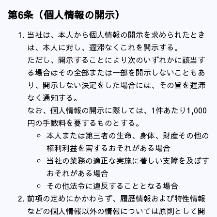
第6条（個人情報の開示）
当社は、本人から個人情報の開示を求められたとき
は、本人に対し、遅滞なくこれを開示する。
ただし、開示することにより次のいずれかに該当す
る場合はその全部または一部を開示しないこともあ
り、開示しない決定をした場合には、その旨を遅滞
なく通知する。
なお、個人情報の開示に際しては、1件あたり1,000
円の手数料を要するものとする。
本人または第三者の生命、身体、財産その他の
権利利益を害するおそれがある場合
当社の業務の適正な実施に著しい支障を及ぼす
おそれがある場合
その他法令に違反することとなる場合
前項の定めにかかわらず、履歴情報および特性情報
などの個人情報以外の情報については原則として開